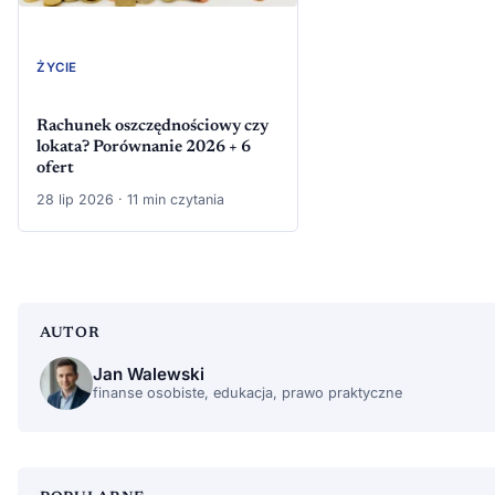
ŻYCIE
Rachunek oszczędnościowy czy
lokata? Porównanie 2026 + 6
ofert
28 lip 2026 · 11 min czytania
AUTOR
Jan Walewski
finanse osobiste, edukacja, prawo praktyczne