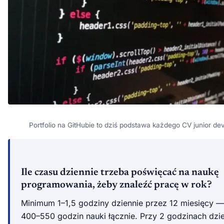
Portfolio na GitHubie to dziś podstawa każdego CV junior de
Ile czasu dziennie trzeba poświęcać na naukę
programowania, żeby znaleźć pracę w rok?
Minimum 1–1,5 godziny dziennie przez 12 miesięcy —
400–550 godzin nauki łącznie. Przy 2 godzinach dzi