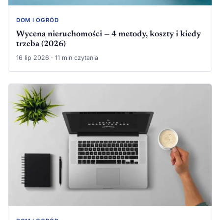
DOM I OGRÓD
Wycena nieruchomości — 4 metody, koszty i kiedy
trzeba (2026)
16 lip 2026 · 11 min czytania