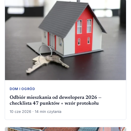
DOM I OGRÓD
Odbiór mieszkania od dewelopera 2026 —
checklista 47 punktów + wzór protokołu
10 cze 2026 · 14 min czytania