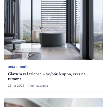
DOM I OGRÓD
Glazura w łazience — wybór, kupno, czas na
remont
26 lut 2026 · 4 min czytania