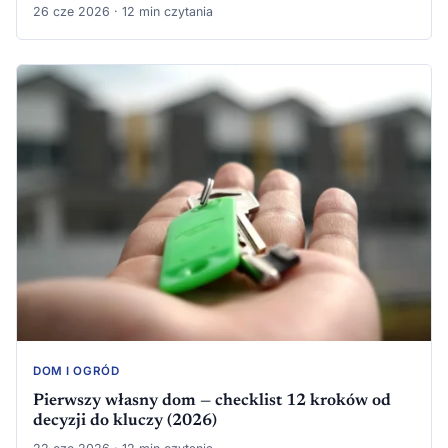
26 cze 2026 · 12 min czytania
DOM I OGRÓD
Pierwszy własny dom — checklist 12 kroków od
decyzji do kluczy (2026)