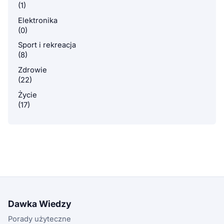
(1)
Elektronika
(0)
Sport i rekreacja
(8)
Zdrowie
(22)
Życie
(17)
Dawka Wiedzy
Porady użyteczne