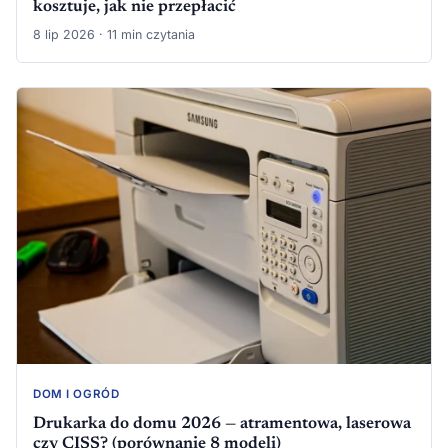
kosztuje, jak nie przepłacić
8 lip 2026 · 11 min czytania
DOM I OGRÓD
Drukarka do domu 2026 — atramentowa, laserowa
czy CISS? (porównanie 8 modeli)