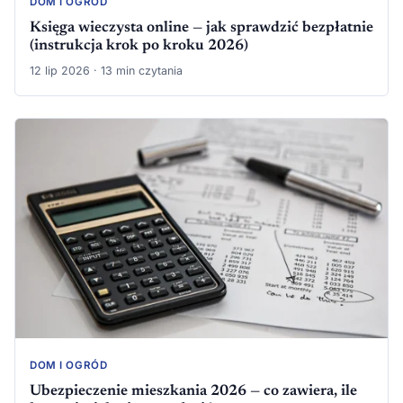
DOM I OGRÓD
Księga wieczysta online — jak sprawdzić bezpłatnie
(instrukcja krok po kroku 2026)
12 lip 2026 · 13 min czytania
DOM I OGRÓD
Ubezpieczenie mieszkania 2026 — co zawiera, ile