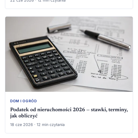
22 cze 2026 · 12 min czytania
DOM I OGRÓD
Podatek od nieruchomości 2026 — stawki, terminy,
jak obliczyć
18 cze 2026 · 12 min czytania