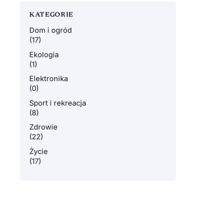
KATEGORIE
Dom i ogród
(17)
Ekologia
(1)
Elektronika
(0)
Sport i rekreacja
(8)
Zdrowie
(22)
Życie
(17)