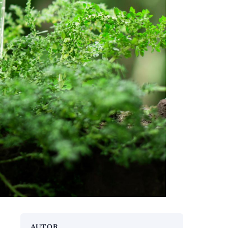
AUTOR