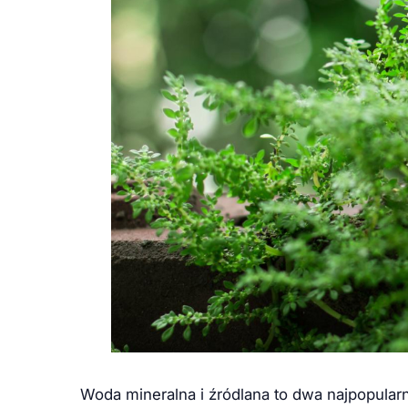
Woda mineralna i źródlana to dwa najpopular