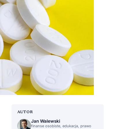
AUTOR
Jan Walewski
finanse osobiste, edukacja, prawo