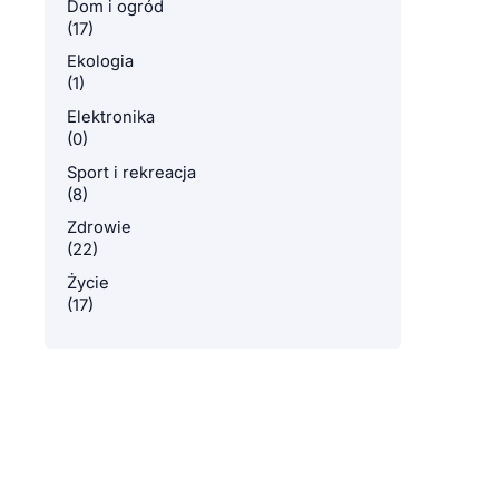
Dom i ogród
(17)
Ekologia
(1)
Elektronika
(0)
Sport i rekreacja
(8)
Zdrowie
(22)
Życie
(17)