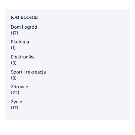
KATEGORIE
Dom i ogród
(17)
Ekologia
(1)
Elektronika
(0)
Sport i rekreacja
(8)
Zdrowie
(22)
Życie
(17)