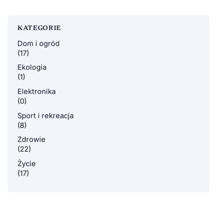
KATEGORIE
Dom i ogród
(17)
Ekologia
(1)
Elektronika
(0)
Sport i rekreacja
(8)
Zdrowie
(22)
Życie
(17)