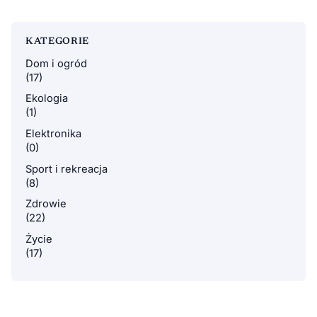
KATEGORIE
Dom i ogród
(17)
Ekologia
(1)
Elektronika
(0)
Sport i rekreacja
(8)
Zdrowie
(22)
Życie
(17)