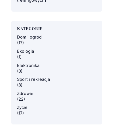
treningowych?
KATEGORIE
Dom i ogród
(17)
Ekologia
(1)
Elektronika
(0)
Sport i rekreacja
(8)
Zdrowie
(22)
Życie
(17)