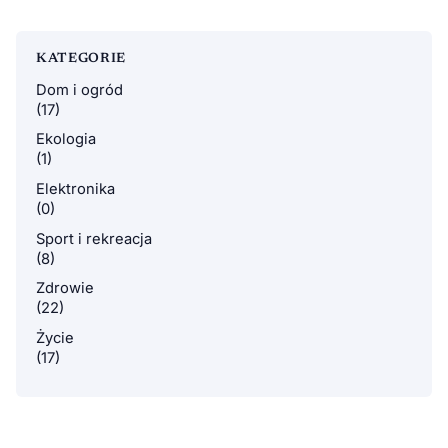
KATEGORIE
Dom i ogród
(17)
Ekologia
(1)
Elektronika
(0)
Sport i rekreacja
(8)
Zdrowie
(22)
Życie
(17)