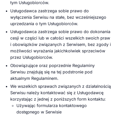
tym Usługobiorców.
Usługodawca zastrzega sobie prawo do
wyłączenia Serwisu na stałe, bez wcześniejszego
uprzedzania o tym Usługobiorców.
Usługodawca zastrzega sobie prawo do dokonania
cesji w części lub w całości wszelkich swoich praw
i obowiązków związanych z Serwisem, bez zgody i
możliwości wyrażania jakichkolwiek sprzeciwów
przez Usługobiorców.
Obowiązujące oraz poprzednie Regulaminy
Serwisu znajduję się na tej podstronie pod
aktualnym Regulaminem.
We wszelkich sprawach związanych z działalnością
Serwisu należy kontaktować się z Usługodawcę
korzystając z jednej z poniższych form kontaktu:
Używając formularza kontaktowego
dostępnego w Serwisie