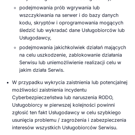
podejmowania prób wgrywania lub
wszczykiwania na serwer i do bazy danych
kodu, skryptów i oprogramowania mogących
śledzić lub wykradać dane Usługobiorców lub
Usługodawcy,
podejmowania jakichkolwiek działań mających
na celu uszkodzenie, zablokowanie działania
Serwisu lub uniemożliwienie realizacji celu w
jakim działa Serwis.
W przypadku wykrycia zaistnienia lub potencjalnej
możliwości zaistnienia incydentu
Cyberbezpieczeństwa lub naruszenia RODO,
Usługobiorcy w pierwszej kolejności powinni
zgłosić ten fakt Usługodawcy w celu szybkiego
usunięcia problemu / zagrożenia i zabezpieczenia
interesów wszystkich Usługobiorców Serwisu.