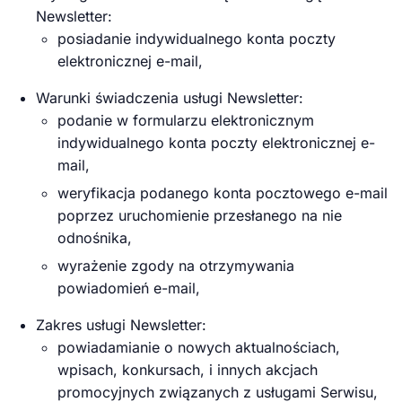
Newsletter:
posiadanie indywidualnego konta poczty
elektronicznej e-mail,
Warunki świadczenia usługi Newsletter:
podanie w formularzu elektronicznym
indywidualnego konta poczty elektronicznej e-
mail,
weryfikacja podanego konta pocztowego e-mail
poprzez uruchomienie przesłanego na nie
odnośnika,
wyrażenie zgody na otrzymywania
powiadomień e-mail,
Zakres usługi Newsletter:
powiadamianie o nowych aktualnościach,
wpisach, konkursach, i innych akcjach
promocyjnych związanych z usługami Serwisu,