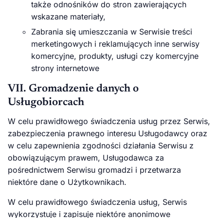
także odnośników do stron zawierających
wskazane materiały,
Zabrania się umieszczania w Serwisie treści
merketingowych i reklamujących inne serwisy
komercyjne, produkty, usługi czy komercyjne
strony internetowe
VII. Gromadzenie danych o
Usługobiorcach
W celu prawidłowego świadczenia usług przez Serwis,
zabezpieczenia prawnego interesu Usługodawcy oraz
w celu zapewnienia zgodności działania Serwisu z
obowiązującym prawem, Usługodawca za
pośrednictwem Serwisu gromadzi i przetwarza
niektóre dane o Użytkownikach.
W celu prawidłowego świadczenia usług, Serwis
wykorzystuje i zapisuje niektóre anonimowe