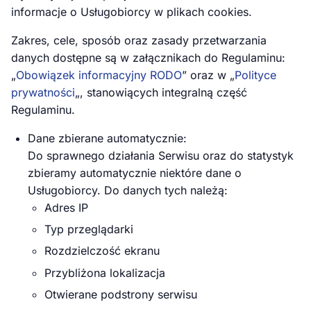
informacje o Usługobiorcy w plikach cookies.
Zakres, cele, sposób oraz zasady przetwarzania
danych dostępne są w załącznikach do Regulaminu:
„
Obowiązek informacyjny RODO
” oraz w „
Polityce
prywatności
„, stanowiących integralną część
Regulaminu.
Dane zbierane automatycznie:
Do sprawnego działania Serwisu oraz do statystyk
zbieramy automatycznie niektóre dane o
Usługobiorcy. Do danych tych należą:
Adres IP
Typ przeglądarki
Rozdzielczość ekranu
Przybliżona lokalizacja
Otwierane podstrony serwisu