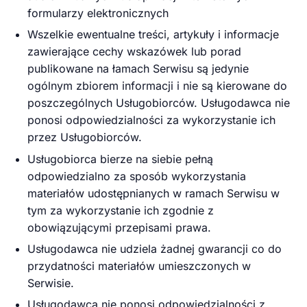
formularzy elektronicznych
Wszelkie ewentualne treści, artykuły i informacje
zawierające cechy wskazówek lub porad
publikowane na łamach Serwisu są jedynie
ogólnym zbiorem informacji i nie są kierowane do
poszczególnych Usługobiorców. Usługodawca nie
ponosi odpowiedzialności za wykorzystanie ich
przez Usługobiorców.
Usługobiorca bierze na siebie pełną
odpowiedzialno za sposób wykorzystania
materiałów udostępnianych w ramach Serwisu w
tym za wykorzystanie ich zgodnie z
obowiązującymi przepisami prawa.
Usługodawca nie udziela żadnej gwarancji co do
przydatności materiałów umieszczonych w
Serwisie.
Usługodawca nie ponosi odpowiedzialności z