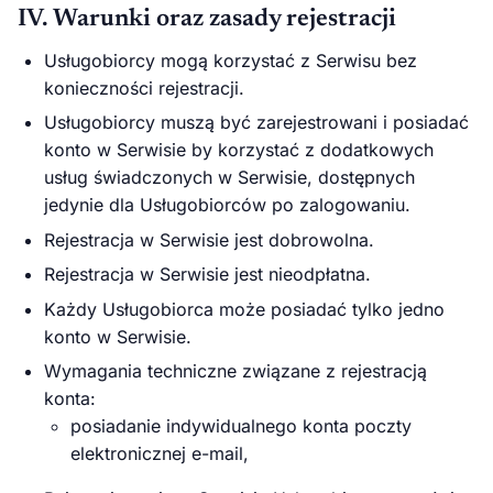
IV. Warunki oraz zasady rejestracji
Usługobiorcy mogą korzystać z Serwisu bez
konieczności rejestracji.
Usługobiorcy muszą być zarejestrowani i posiadać
konto w Serwisie by korzystać z dodatkowych
usług świadczonych w Serwisie, dostępnych
jedynie dla Usługobiorców po zalogowaniu.
Rejestracja w Serwisie jest dobrowolna.
Rejestracja w Serwisie jest nieodpłatna.
Każdy Usługobiorca może posiadać tylko jedno
konto w Serwisie.
Wymagania techniczne związane z rejestracją
konta:
posiadanie indywidualnego konta poczty
elektronicznej e-mail,