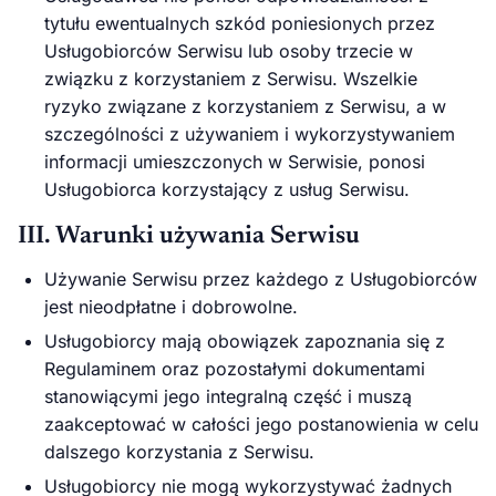
tytułu ewentualnych szkód poniesionych przez
Usługobiorców Serwisu lub osoby trzecie w
związku z korzystaniem z Serwisu. Wszelkie
ryzyko związane z korzystaniem z Serwisu, a w
szczególności z używaniem i wykorzystywaniem
informacji umieszczonych w Serwisie, ponosi
Usługobiorca korzystający z usług Serwisu.
III. Warunki używania Serwisu
Używanie Serwisu przez każdego z Usługobiorców
jest nieodpłatne i dobrowolne.
Usługobiorcy mają obowiązek zapoznania się z
Regulaminem oraz pozostałymi dokumentami
stanowiącymi jego integralną część i muszą
zaakceptować w całości jego postanowienia w celu
dalszego korzystania z Serwisu.
Usługobiorcy nie mogą wykorzystywać żadnych