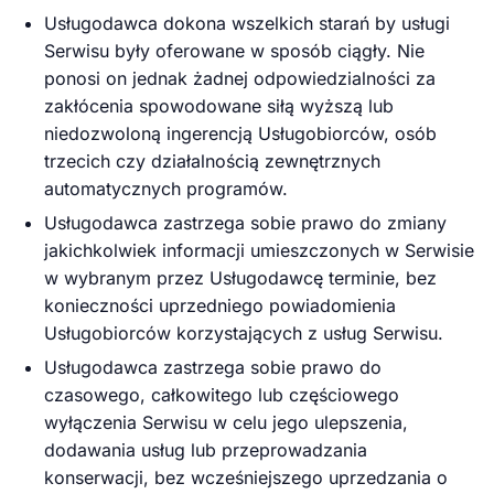
Usługodawca dokona wszelkich starań by usługi
Serwisu były oferowane w sposób ciągły. Nie
ponosi on jednak żadnej odpowiedzialności za
zakłócenia spowodowane siłą wyższą lub
niedozwoloną ingerencją Usługobiorców, osób
trzecich czy działalnością zewnętrznych
automatycznych programów.
Usługodawca zastrzega sobie prawo do zmiany
jakichkolwiek informacji umieszczonych w Serwisie
w wybranym przez Usługodawcę terminie, bez
konieczności uprzedniego powiadomienia
Usługobiorców korzystających z usług Serwisu.
Usługodawca zastrzega sobie prawo do
czasowego, całkowitego lub częściowego
wyłączenia Serwisu w celu jego ulepszenia,
dodawania usług lub przeprowadzania
konserwacji, bez wcześniejszego uprzedzania o