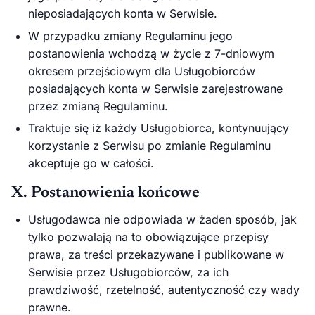
nieposiadających konta w Serwisie.
W przypadku zmiany Regulaminu jego
postanowienia wchodzą w życie z 7-dniowym
okresem przejściowym dla Usługobiorców
posiadających konta w Serwisie zarejestrowane
przez zmianą Regulaminu.
Traktuje się iż każdy Usługobiorca, kontynuujący
korzystanie z Serwisu po zmianie Regulaminu
akceptuje go w całości.
X. Postanowienia końcowe
Usługodawca nie odpowiada w żaden sposób, jak
tylko pozwalają na to obowiązujące przepisy
prawa, za treści przekazywane i publikowane w
Serwisie przez Usługobiorców, za ich
prawdziwość, rzetelność, autentyczność czy wady
prawne.