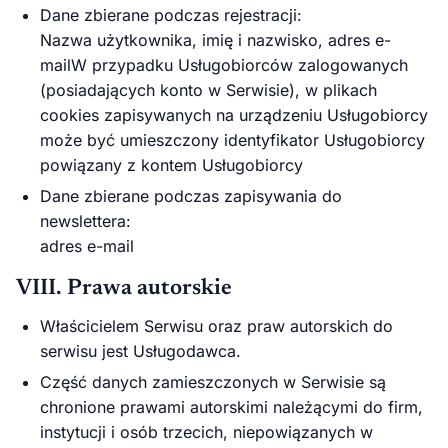
Dane zbierane podczas rejestracji:
Nazwa użytkownika, imię i nazwisko, adres e-
mailW przypadku Usługobiorców zalogowanych
(posiadających konto w Serwisie), w plikach
cookies zapisywanych na urządzeniu Usługobiorcy
może być umieszczony identyfikator Usługobiorcy
powiązany z kontem Usługobiorcy
Dane zbierane podczas zapisywania do
newslettera:
adres e-mail
VIII. Prawa autorskie
Właścicielem Serwisu oraz praw autorskich do
serwisu jest Usługodawca.
Część danych zamieszczonych w Serwisie są
chronione prawami autorskimi należącymi do firm,
instytucji i osób trzecich, niepowiązanych w