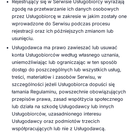
Rejestrujący się w Serwisie Usługobiorcy wyrażają
zgodę na przetwarzanie ich danych osobowych
przez Usługobiorcę w zakresie w jakim zostały one
wprowadzone do Serwisu podczas procesu
rejestracji oraz ich późniejszych zmianom lub
usunięciu.
Usługodawca ma prawo zawieszać lub usuwać
konta Usługobiorców według własnego uznania,
uniemożliwiając lub ograniczając w ten sposób
dostęp do poszczególnych lub wszystkich usług,
treści, materiałów i zasobów Serwisu, w
szczególności jeżeli Usługobiorca dopuści się
łamania Regulaminu, powszechnie obowiązujących
przepisów prawa, zasad współżycia społecznego
lub działa na szkodę Usługodawcy lub innych
Usługobiorców, uzasadnionego interesu
Usługodawcy oraz podmiotów trzecich
współpracujących lub nie z Usługodawcą.