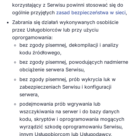
korzystający z Serwisu powinni stosować się do
ogólnie przyjętych
zasad bezpieczeństwa w sieci
,
Zabrania się działań wykonywanych osobiście
przez Usługobiorców lub przy użyciu
oprorgamowania:
bez zgody pisemnej, dekompilacji i analizy
kodu źródłowego,
bez zgody pisemnej, powodujących nadmierne
obciążenie serwera Serwisu,
bez zgody pisemnej, prób wykrycia luk w
zabezpieczeniach Serwisu i konfiguracji
serwera,
podejmowania prób wgrywania lub
wszczykiwania na serwer i do bazy danych
kodu, skryptów i oprogramowania mogących
wyrządzić szkodę oprogramowaniu Serwisu,
innym Usługobiorcom lub Usługodawcy,