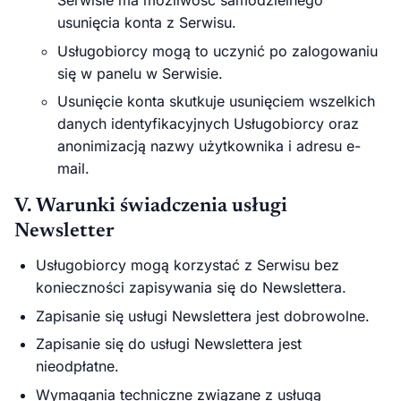
Serwisie ma możliwość samodzielnego
usunięcia konta z Serwisu.
Usługobiorcy mogą to uczynić po zalogowaniu
się w panelu w Serwisie.
Usunięcie konta skutkuje usunięciem wszelkich
danych identyfikacyjnych Usługobiorcy oraz
anonimizacją nazwy użytkownika i adresu e-
mail.
V. Warunki świadczenia usługi
Newsletter
Usługobiorcy mogą korzystać z Serwisu bez
konieczności zapisywania się do Newslettera.
Zapisanie się usługi Newslettera jest dobrowolne.
Zapisanie się do usługi Newslettera jest
nieodpłatne.
Wymagania techniczne związane z usługą