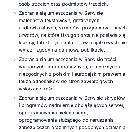
osób trzecich oraz podmiotów trzecich,
Zabrania się umieszczania w Serwisie
materiałów tekstowcyh, graficznych,
audiowizualnych, skryptów, programów i innych
utworów, na które Usługobiorca nie posiada się
licencji, lub których autor praw majątkowych nie
wyraził zgody na darmową publikację,
Zabrania się umieszczania w Serwisie treści
wulgarnych, pornograficznych, erotycznych i
niezgodnych z polskim i europejskim prawem a
także odnośników do stron zawierających
wskazane treści,
Zabrania się umieszczania w Serwisie skryptów
i programów nadmiernie obciążających serwer,
oprogramowania nielegalnego,
oprogramowania służącego do naruszania
zabezpieczeń oraz innych podobnych działań a