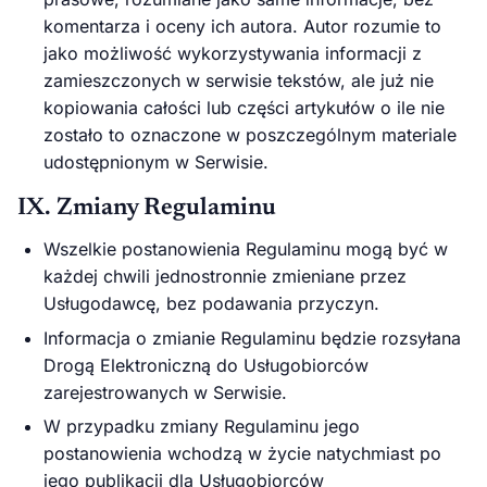
komentarza i oceny ich autora. Autor rozumie to
jako możliwość wykorzystywania informacji z
zamieszczonych w serwisie tekstów, ale już nie
kopiowania całości lub części artykułów o ile nie
zostało to oznaczone w poszczególnym materiale
udostępnionym w Serwisie.
IX. Zmiany Regulaminu
Wszelkie postanowienia Regulaminu mogą być w
każdej chwili jednostronnie zmieniane przez
Usługodawcę, bez podawania przyczyn.
Informacja o zmianie Regulaminu będzie rozsyłana
Drogą Elektroniczną do Usługobiorców
zarejestrowanych w Serwisie.
W przypadku zmiany Regulaminu jego
postanowienia wchodzą w życie natychmiast po
jego publikacji dla Usługobiorców