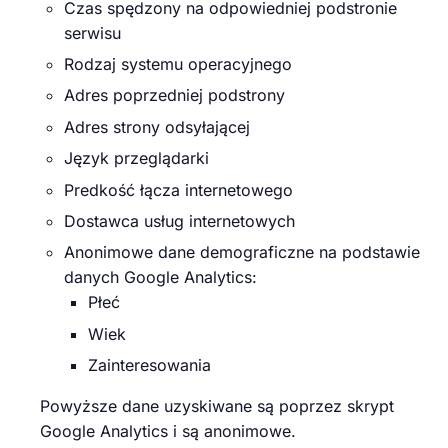
Czas spędzony na odpowiedniej podstronie
serwisu
Rodzaj systemu operacyjnego
Adres poprzedniej podstrony
Adres strony odsyłającej
Język przeglądarki
Predkość łącza internetowego
Dostawca usług internetowych
Anonimowe dane demograficzne na podstawie
danych Google Analytics:
Płeć
Wiek
Zainteresowania
Powyższe dane uzyskiwane są poprzez skrypt
Google Analytics i są anonimowe.