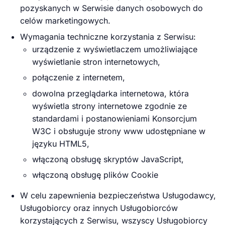
pozyskanych w Serwisie danych osobowych do
celów marketingowych.
Wymagania techniczne korzystania z Serwisu:
urządzenie z wyświetlaczem umożliwiające
wyświetlanie stron internetowych,
połączenie z internetem,
dowolna przeglądarka internetowa, która
wyświetla strony internetowe zgodnie ze
standardami i postanowieniami Konsorcjum
W3C i obsługuje strony www udostępniane w
języku HTML5,
włączoną obsługę skryptów JavaScript,
włączoną obsługę plików Cookie
W celu zapewnienia bezpieczeństwa Usługodawcy,
Usługobiorcy oraz innych Usługobiorców
korzystających z Serwisu, wszyscy Usługobiorcy