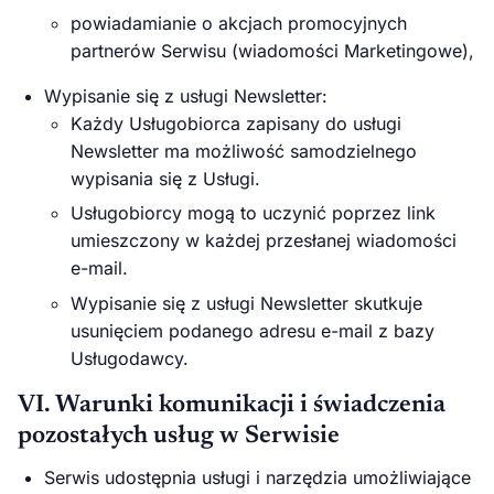
powiadamianie o akcjach promocyjnych
partnerów Serwisu (wiadomości Marketingowe),
Wypisanie się z usługi Newsletter:
Każdy Usługobiorca zapisany do usługi
Newsletter ma możliwość samodzielnego
wypisania się z Usługi.
Usługobiorcy mogą to uczynić poprzez link
umieszczony w każdej przesłanej wiadomości
e-mail.
Wypisanie się z usługi Newsletter skutkuje
usunięciem podanego adresu e-mail z bazy
Usługodawcy.
VI. Warunki komunikacji i świadczenia
pozostałych usług w Serwisie
Serwis udostępnia usługi i narzędzia umożliwiające