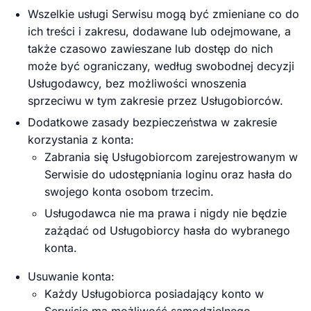
Wszelkie usługi Serwisu mogą być zmieniane co do
ich treści i zakresu, dodawane lub odejmowane, a
także czasowo zawieszane lub dostęp do nich
może być ograniczany, według swobodnej decyzji
Usługodawcy, bez możliwości wnoszenia
sprzeciwu w tym zakresie przez Usługobiorców.
Dodatkowe zasady bezpieczeństwa w zakresie
korzystania z konta:
Zabrania się Usługobiorcom zarejestrowanym w
Serwisie do udostępniania loginu oraz hasła do
swojego konta osobom trzecim.
Usługodawca nie ma prawa i nigdy nie będzie
zażądać od Usługobiorcy hasła do wybranego
konta.
Usuwanie konta:
Każdy Usługobiorca posiadający konto w