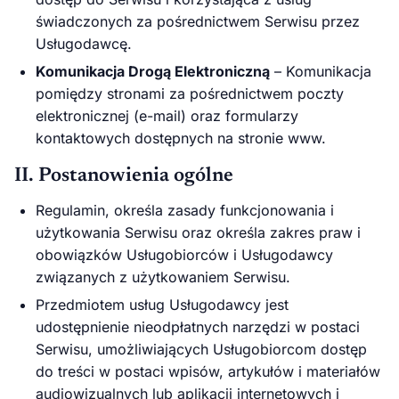
świadczonych za pośrednictwem Serwisu przez
Usługodawcę.
Komunikacja Drogą Elektroniczną
– Komunikacja
pomiędzy stronami za pośrednictwem poczty
elektronicznej (e-mail) oraz formularzy
kontaktowych dostępnych na stronie www.
II. Postanowienia ogólne
Regulamin, określa zasady funkcjonowania i
użytkowania Serwisu oraz określa zakres praw i
obowiązków Usługobiorców i Usługodawcy
związanych z użytkowaniem Serwisu.
Przedmiotem usług Usługodawcy jest
udostępnienie nieodpłatnych narzędzi w postaci
Serwisu, umożliwiających Usługobiorcom dostęp
do treści w postaci wpisów, artykułów i materiałów
audiowizualnych lub aplikacji internetowych i