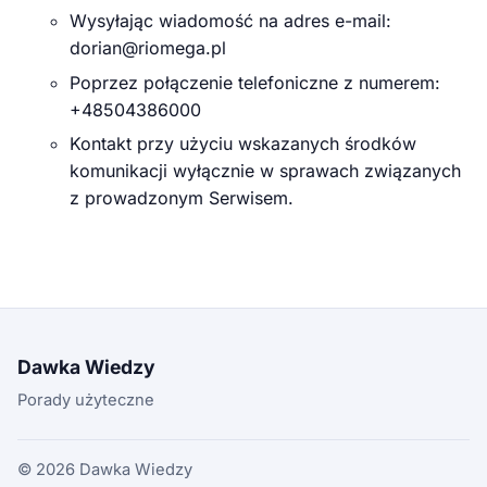
Wysyłając wiadomość na adres e-mail:
dorian@riomega.pl
Poprzez połączenie telefoniczne z numerem:
+48504386000
Kontakt przy użyciu wskazanych środków
komunikacji wyłącznie w sprawach związanych
z prowadzonym Serwisem.
Dawka Wiedzy
Porady użyteczne
© 2026 Dawka Wiedzy