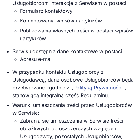
Usługobiorcom interakcję z Serwisem w postaci:
Formularz kontaktowy
Komentowania wpisów i artykułów
Publikowania własnych treści w postaci wpisów
i artykułów
Serwis udostępnia dane kontaktowe w postaci:
Adresu e-mail
W przypadku kontaktu Usługobiorcy z
Usługodawcą, dane osobowe Usługobiorców będa
przetwarzane zgodnie z „
Polityką Prywatności
„,
stanowiącą integralną część Regulaminu.
Warunki umieszczania treści przez Usługobiorców
w Serwisie:
Zabrania się umieszczania w Serwisie treści
obraźliwych lub oszczerczych względem
Usługodawcy, pozostałych Usługobiorców,