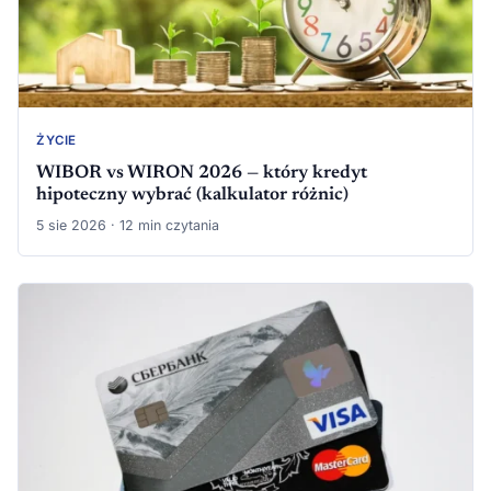
ŻYCIE
WIBOR vs WIRON 2026 — który kredyt
hipoteczny wybrać (kalkulator różnic)
5 sie 2026 · 12 min czytania