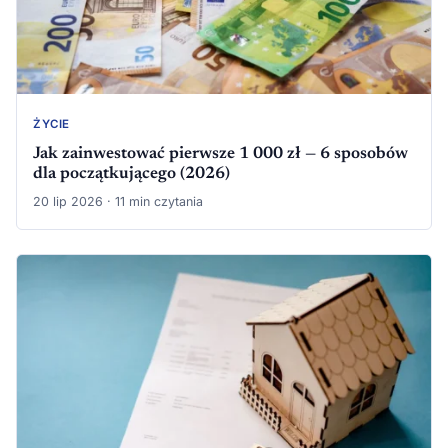
ŻYCIE
Jak zainwestować pierwsze 1 000 zł — 6 sposobów
dla początkującego (2026)
20 lip 2026 · 11 min czytania