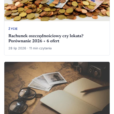
ŻYCIE
Rachunek oszczędnościowy czy lokata?
Porównanie 2026 + 6 ofert
28 lip 2026 · 11 min czytania