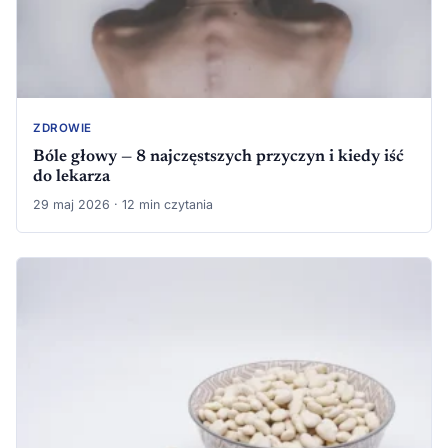
ZDROWIE
Bóle głowy — 8 najczęstszych przyczyn i kiedy iść
do lekarza
29 maj 2026 · 12 min czytania