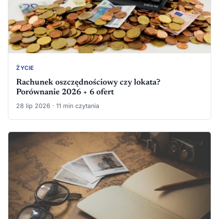
ŻYCIE
Rachunek oszczędnościowy czy lokata?
Porównanie 2026 + 6 ofert
28 lip 2026 · 11 min czytania