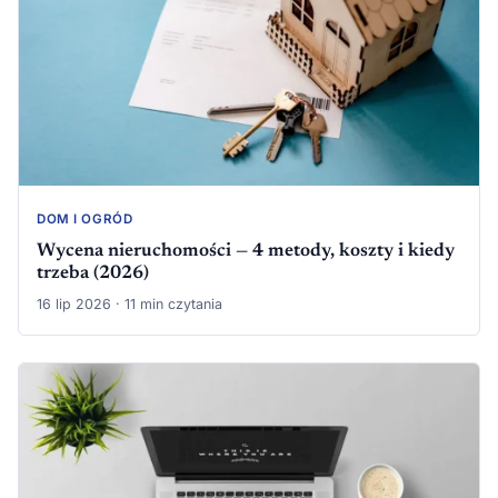
DOM I OGRÓD
Wycena nieruchomości — 4 metody, koszty i kiedy
trzeba (2026)
16 lip 2026 · 11 min czytania