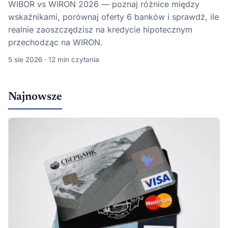
WIBOR vs WIRON 2026 — poznaj różnice między
wskaźnikami, porównaj oferty 6 banków i sprawdź, ile
realnie zaoszczędzisz na kredycie hipotecznym
przechodząc na WIRON.
5 sie 2026 · 12 min czytania
Najnowsze