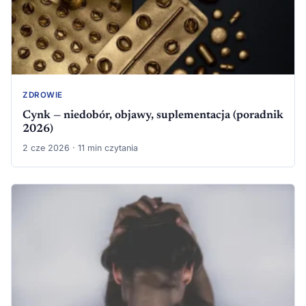
ZDROWIE
Cynk — niedobór, objawy, suplementacja (poradnik
2026)
2 cze 2026 · 11 min czytania