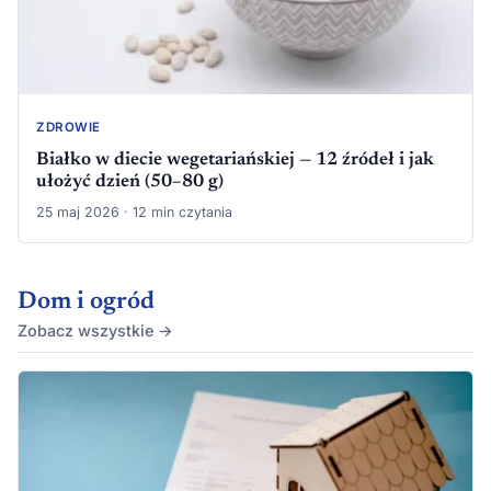
ZDROWIE
Białko w diecie wegetariańskiej — 12 źródeł i jak
ułożyć dzień (50–80 g)
25 maj 2026 · 12 min czytania
Dom i ogród
Zobacz wszystkie →