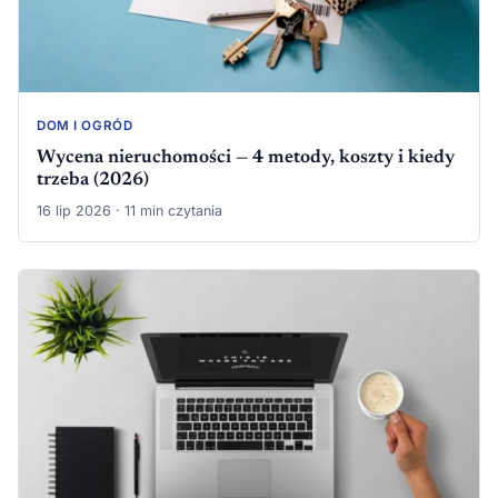
DOM I OGRÓD
Wycena nieruchomości — 4 metody, koszty i kiedy
trzeba (2026)
16 lip 2026 · 11 min czytania