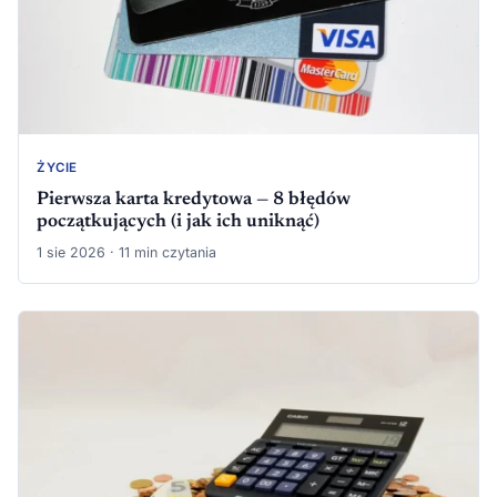
ŻYCIE
Pierwsza karta kredytowa — 8 błędów
początkujących (i jak ich uniknąć)
1 sie 2026 · 11 min czytania