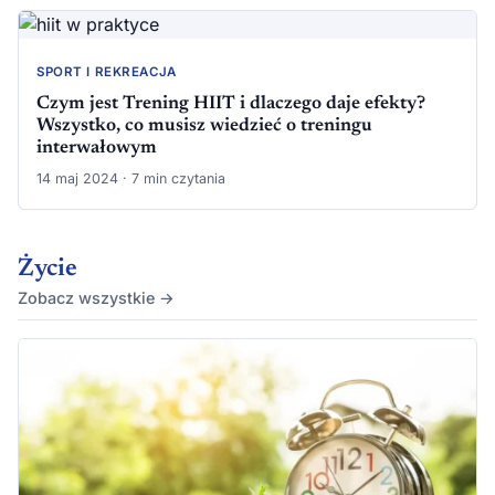
SPORT I REKREACJA
Czym jest Trening HIIT i dlaczego daje efekty?
Wszystko, co musisz wiedzieć o treningu
interwałowym
14 maj 2024 · 7 min czytania
Życie
Zobacz wszystkie →