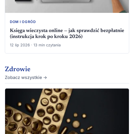
DOM I OGRÓD
Księga wieczysta online — jak sprawdzić bezpłatnie
(instrukcja krok po kroku 2026)
12 lip 2026 · 13 min czytania
Zdrowie
Zobacz wszystkie →