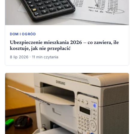
DOM I OGRÓD
Ubezpieczenie mieszkania 2026 — co zawiera, ile
kosztuje, jak nie przepłacić
8 lip 2026 · 11 min czytania