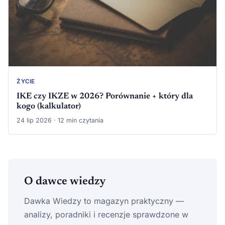
ŻYCIE
IKE czy IKZE w 2026? Porównanie + który dla
kogo (kalkulator)
24 lip 2026 · 12 min czytania
O dawce wiedzy
Dawka Wiedzy to magazyn praktyczny —
analizy, poradniki i recenzje sprawdzone w