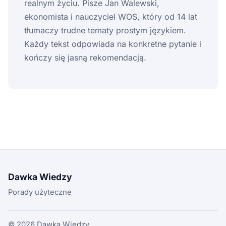
realnym życiu. Pisze Jan Walewski,
ekonomista i nauczyciel WOS, który od 14 lat
tłumaczy trudne tematy prostym językiem.
Każdy tekst odpowiada na konkretne pytanie i
kończy się jasną rekomendacją.
Dawka Wiedzy
Porady użyteczne
© 2026 Dawka Wiedzy