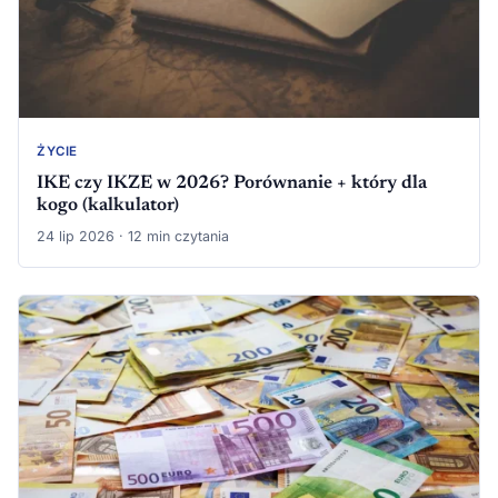
ŻYCIE
IKE czy IKZE w 2026? Porównanie + który dla
kogo (kalkulator)
24 lip 2026 · 12 min czytania