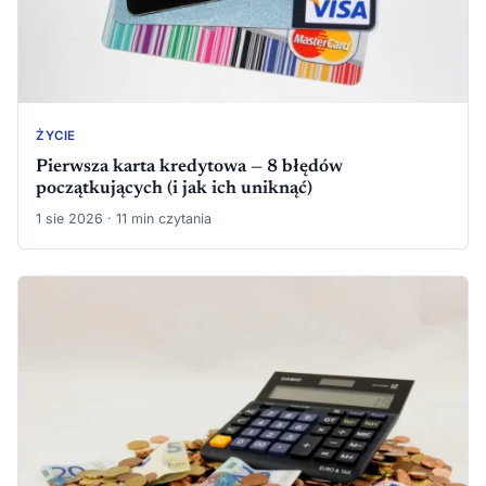
ŻYCIE
Pierwsza karta kredytowa — 8 błędów
początkujących (i jak ich uniknąć)
1 sie 2026 · 11 min czytania