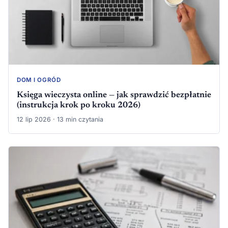
DOM I OGRÓD
Księga wieczysta online — jak sprawdzić bezpłatnie
(instrukcja krok po kroku 2026)
12 lip 2026 · 13 min czytania