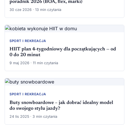
poradnik 2026 (BOA, flex, marki)
30 cze 2026 · 13 min czytania
SPORT I REKREACJA
HIIT plan 4-tygodniowy dla początkujących — od
0 do 20 minut
9 maj 2026 · 11 min czytania
SPORT I REKREACJA
Buty snowboardowe – jak dobrać idealny model
do swojego stylu jazdy?
24 lis 2025 · 3 min czytania